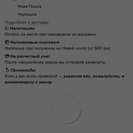
Нова Пошта
Укрпошта
Подробнее о доставке
💵
Наличными
Оплата на месте при самовывозе из магазина.
📦 Наложенным платежом
Наличные при получении на Новой почте (от 500 грн).
💳 На расчетный счет
После оформления заказа мы отправим реквизиты.
🏷️ Промокоды
Если у вас есть промокод —
укажите его, пожалуйста, в
комментарии к заказу.