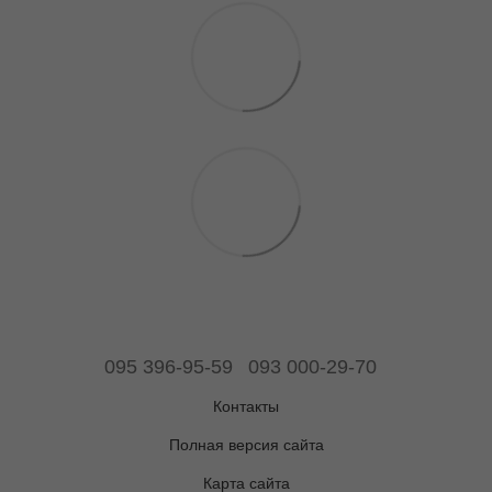
095 396-95-59
093 000-29-70
Контакты
Полная версия сайта
Карта сайта