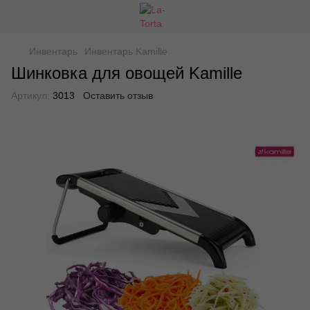
Инвентарь
Инвентарь Kamille
Шинковка для овощей Kamille
Артикул:
3013
Оставить отзыв