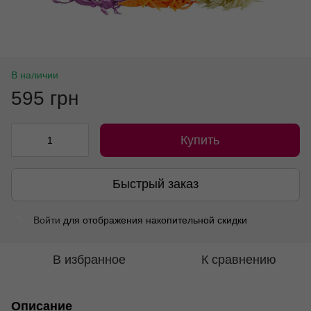
В наличии
595 грн
Купить
Быстрый заказ
Войти
для отображения накопительной скидки
%
В избранное
К сравнению
Описание