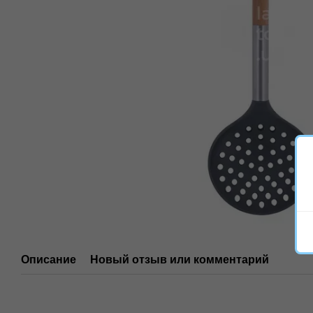
Описание
Новый отзыв или комментарий