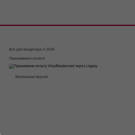
Все для кондитера © 2026
Принимаем к оплате
Мобильная версия