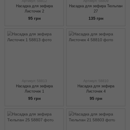
Артикул: 58812
Артикул: 58809
Насадка для зефира
Насадка для зефира Тюльпан
Листочек 2
27
95 грн
135 грн
Артикул: 58813
Артикул: 58810
Насадка для зефира
Насадка для зефира
Листочек 1
Листочек 4
95 грн
95 грн