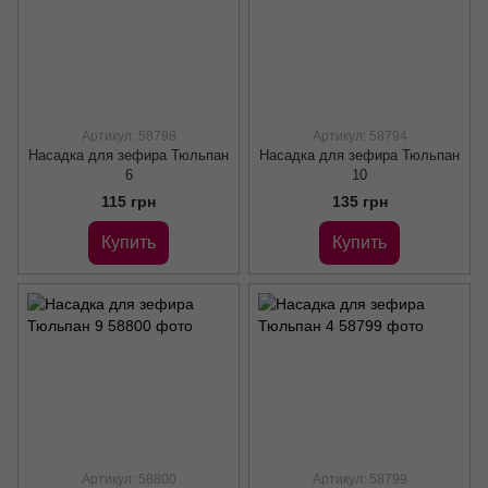
Артикул: 58798
Артикул: 58794
Насадка для зефира Тюльпан
Насадка для зефира Тюльпан
6
10
115 грн
135 грн
Купить
Купить
Артикул: 58800
Артикул: 58799