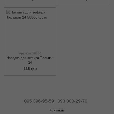
Артикул: 58806
Насадка для зефира Тюльпан
24
135 грн
095 396-95-59
093 000-29-70
Контакты