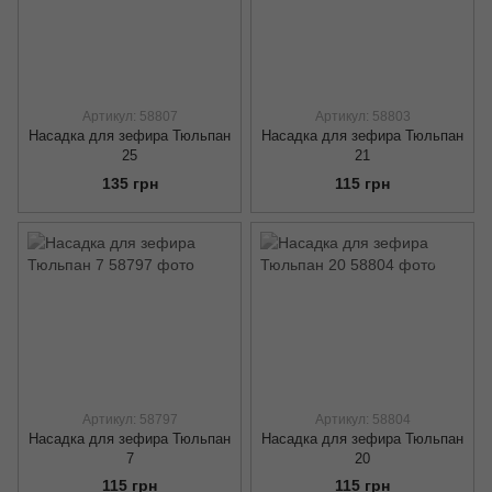
Артикул: 58807
Артикул: 58803
Насадка для зефира Тюльпан
Насадка для зефира Тюльпан
25
21
135 грн
115 грн
Артикул: 58797
Артикул: 58804
Насадка для зефира Тюльпан
Насадка для зефира Тюльпан
7
20
115 грн
115 грн