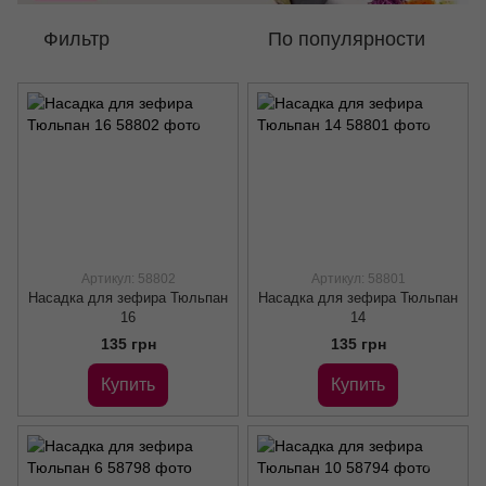
Фильтр
По популярности
Артикул: 58802
Артикул: 58801
Насадка для зефира Тюльпан
Насадка для зефира Тюльпан
16
14
135 грн
135 грн
Купить
Купить