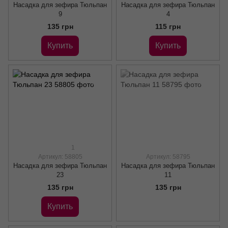
Насадка для зефира Тюльпан
Насадка для зефира Тюльпан
9
4
135 грн
115 грн
Купить
Купить
1
Артикул: 58805
Артикул: 58795
Насадка для зефира Тюльпан
Насадка для зефира Тюльпан
23
11
135 грн
135 грн
Купить