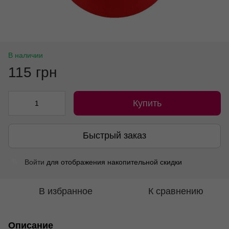
В наличии
115 грн
Купить
Быстрый заказ
Войти
для отображения накопительной скидки
%
В избранное
К сравнению
Описание