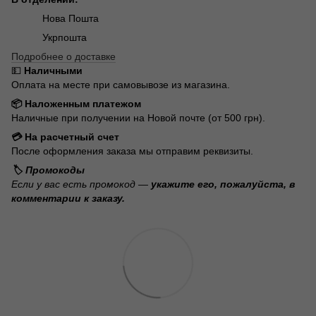
Нова Пошта
Укрпошта
Подробнее о доставке
💵
Наличными
Оплата на месте при самовывозе из магазина.
📦 Наложенным платежом
Наличные при получении на Новой почте (от 500 грн).
💳 На расчетный счет
После оформления заказа мы отправим реквизиты.
🏷️ Промокоды
Если у вас есть промокод —
укажите его, пожалуйста, в
комментарии к заказу.