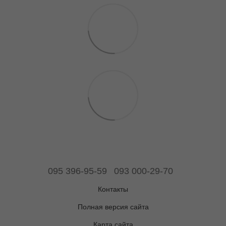
095 396-95-59
093 000-29-70
Контакты
Полная версия сайта
Карта сайта