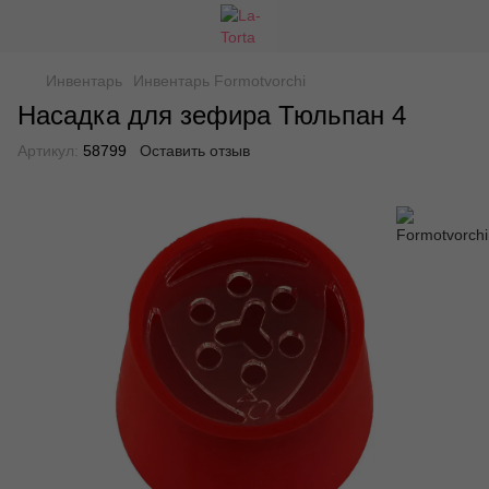
Инвентарь
Инвентарь Formotvorchi
Насадка для зефира Тюльпан 4
Артикул:
58799
Оставить отзыв