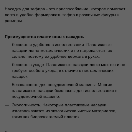
Насадка для зефира - это приспособление, которое помогает
легко и удобно формировать зефир в различные фигуры и
размеры.
Преимущества пластиковых насадок:
Легкость и удобство в использовании. Пластиковые
насадки легче металлических и не нагреваются так
сильно, поэтому их удобнее держать в руках.
Легкость в уходе. Пластиковые насадки легко моются и не
требуют особого ухода, в отличие от металлических
насадок.
Безопасность для посудомоечной машины. Многие
пластиковые насадки безопасны для использования в
посудомоечной машине.
Экологичность. Некоторые пластиковые насадки
изготавливаются из экологически чистых материалов,
таких как биоразлагаемый пластик.