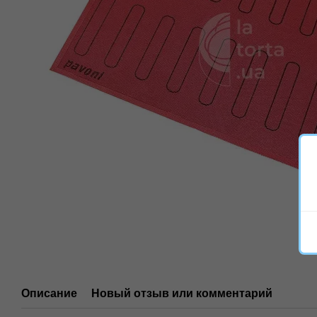
Описание
Новый отзыв или комментарий