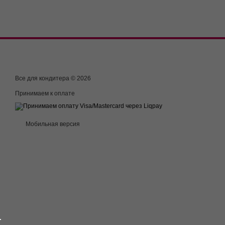
Все для кондитера © 2026
Принимаем к оплате
Мобильная версия