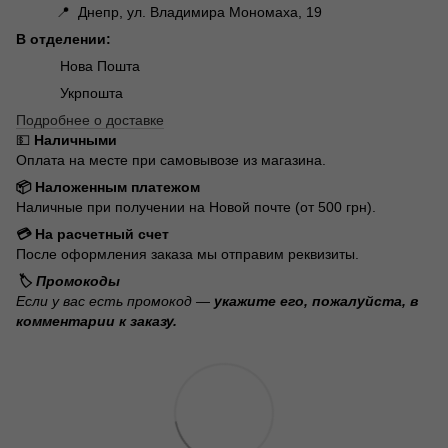
📍 Днепр, ул. Владимира Мономаха, 19
В отделении:
Нова Пошта
Укрпошта
Подробнее о доставке
💵
Наличными
Оплата на месте при самовывозе из магазина.
📦 Наложенным платежом
Наличные при получении на Новой почте (от 500 грн).
💳 На расчетный счет
После оформления заказа мы отправим реквизиты.
🏷️ Промокоды
Если у вас есть промокод —
укажите его, пожалуйста, в
комментарии к заказу.