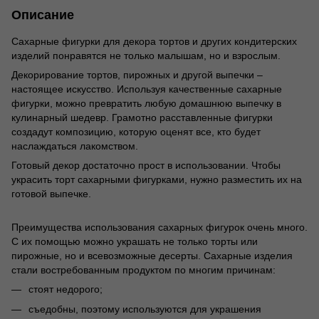
Описание
Сахарные фигурки для декора тортов и других кондитерских
изделий понравятся не только малышам, но и взрослым.
Декорирование тортов, пирожных и другой выпечки –
настоящее искусство. Используя качественные сахарные
фигурки, можно превратить любую домашнюю выпечку в
кулинарный шедевр. Грамотно расставленные фигурки
создадут композицию, которую оценят все, кто будет
наслаждаться лакомством.
Готовый декор достаточно прост в использовании. Чтобы
украсить торт сахарными фигурками, нужно разместить их на
готовой выпечке.
Преимущества использования сахарных фигурок очень много.
С их помощью можно украшать не только торты или
пирожные, но и всевозможные десерты. Сахарные изделия
стали востребованным продуктом по многим причинам:
стоят недорого;
съедобны, поэтому используются для украшения