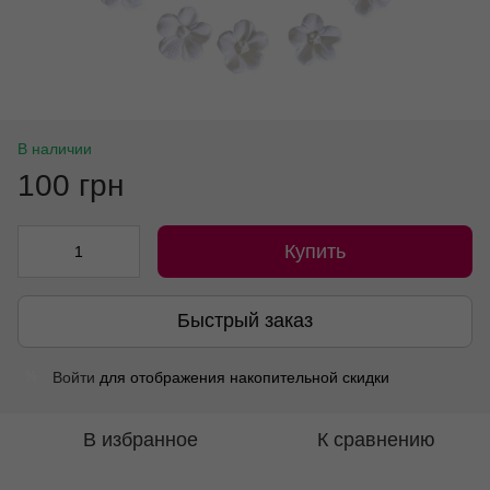
В наличии
100 грн
Купить
Быстрый заказ
Войти
для отображения накопительной скидки
%
В избранное
К сравнению