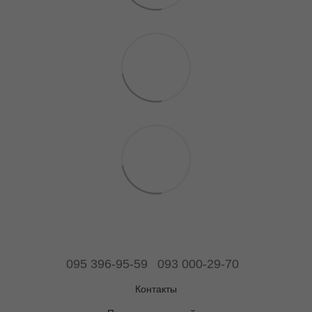
095 396-95-59
093 000-29-70
Контакты