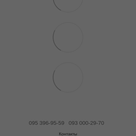
095 396-95-59
093 000-29-70
Контакты