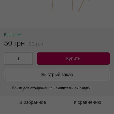
В наличии
50 грн
90 грн
Купить
Быстрый заказ
Войти
для отображения накопительной скидки
%
В избранное
К сравнению