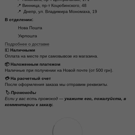
📍 Винница, пр-т Коцюбинского, 48
📍 Днепр, ул. Владимира Мономаха, 19
В отделении:
Нова Пошта
Укрпошта
Подробнее о доставке
💵
Наличными
Оплата на месте при самовывозе из магазина.
📦 Наложенным платежом
Наличные при получении на Новой почте (от 500 грн).
💳 На расчетный счет
После оформления заказа мы отправим реквизиты.
🏷️ Промокоды
Если у вас есть промокод —
укажите его, пожалуйста, в
комментарии к заказу.