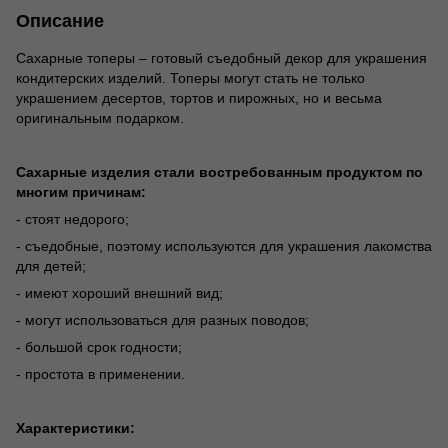
Описание
Сахарные топеры – готовый съедобный декор для украшения
кондитерских изделий. Топеры могут стать не только
украшением десертов, тортов и пирожных, но и весьма
оригинальным подарком.
Сахарные изделия стали востребованным продуктом по
многим причинам:
- стоят недорого;
- съедобные, поэтому используются для украшения лакомства
для детей;
- имеют хороший внешний вид;
- могут использоваться для разных поводов;
- большой срок годности;
- простота в применении.
Характеристики: