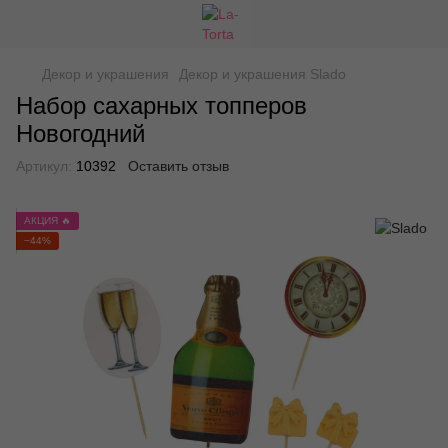
Декор и украшения
Декор и украшения Slado
Набор сахарных топперов
Новогодний
Артикул:
10392
Оставить отзыв
АКЦИЯ 🔥
−44%