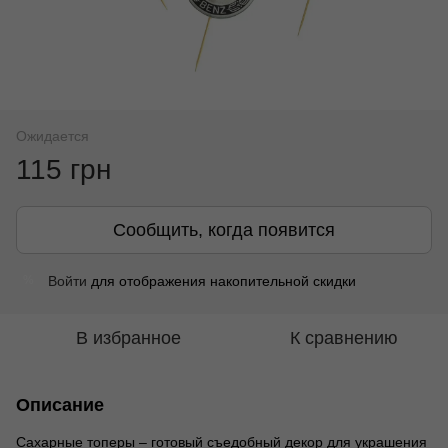
Ожидается
115 грн
Сообщить, когда появится
Войти
для отображения накопительной скидки
%
В избранное
К сравнению
Описание
Сахарные топеры – готовый съедобный декор для украшения