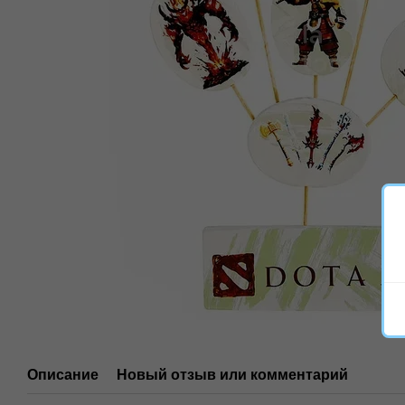
Описание
Новый отзыв или комментарий