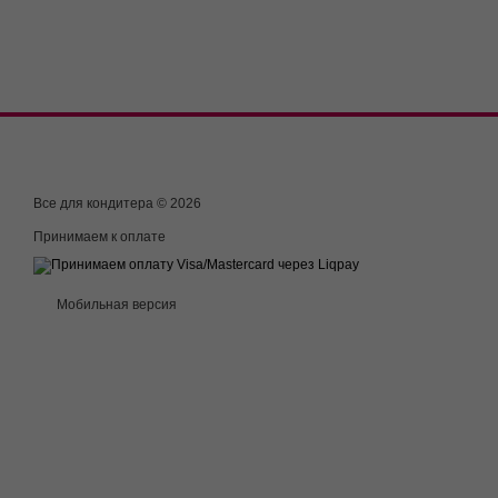
Все для кондитера © 2026
Принимаем к оплате
Мобильная версия