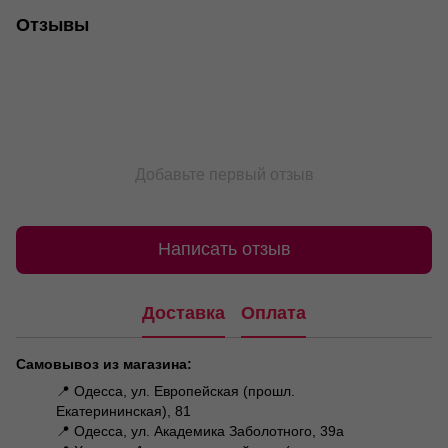
Отзывы
Добавьте первый отзыв
Написать отзыв
Доставка
Оплата
Самовывоз из магазина:
📍 Одесса, ул. Европейская (прошл.
Екатерининская), 81
📍 Одесса, ул. Академика Заболотного, 39а