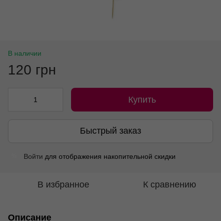
В наличии
120 грн
Купить
Быстрый заказ
Войти
для отображения накопительной скидки
%
В избранное
К сравнению
Описание