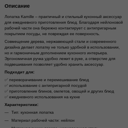
Описание
Лопатка Kamille – практичный и стильный кухонный аксессуар
для ежедневного приготовления блюд. Благодаря нейлоновой
рабочей части она бережно контактирует с антипригарным
покрытием посуды, не повреждая ее поверхность.
Совмещение дерева, нержавеющей стали и современного
дизайна делает лопатку не только удобной в использовании,
но и гармоничным дополнением кухонного интерьера.
Эргономичная ручка удобно лежит в руке, а отверстие для
подвешивания позволяет удобно хранить аксессуар.
Подходит для:
✅ переворачивание и перемешивание блюд
✅ использование с антипригарной посудой
✅ приготовление блинов, омлетов, овощей и других блюд
✅ ежедневного использования на кухне
Характеристики:
Тип: кухонная лопатка
Материал рабочей части: нейлон