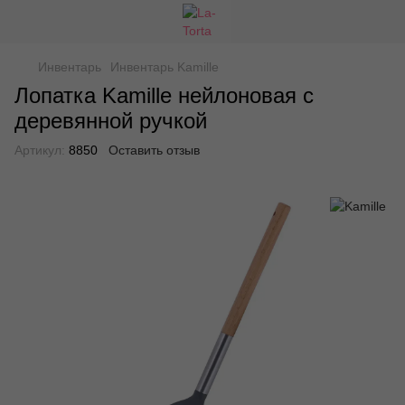
Инвентарь
Инвентарь Kamille
Лопатка Kamille нейлоновая с
деревянной ручкой
Артикул:
8850
Оставить отзыв