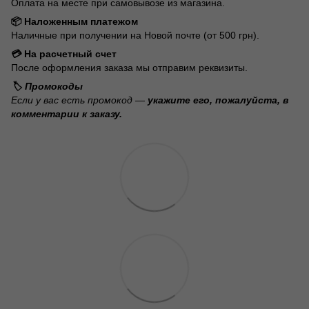
Оплата на месте при самовывозе из магазина.
📦 Наложенным платежом
Наличные при получении на Новой почте (от 500 грн).
💳 На расчетный счет
После оформления заказа мы отправим реквизиты.
🏷️ Промокоды
Если у вас есть промокод —
укажите его, пожалуйста, в
комментарии к заказу.