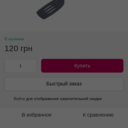
В наличии
120 грн
Купить
Быстрый заказ
Войти
для отображения накопительной скидки
%
В избранное
К сравнению