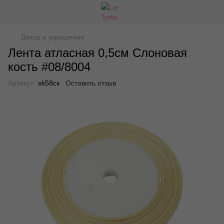
Декор и украшения
Лента атласная 0,5см Слоновая
кость #08/8004
Артикул:
sk58ск
Оставить отзыв