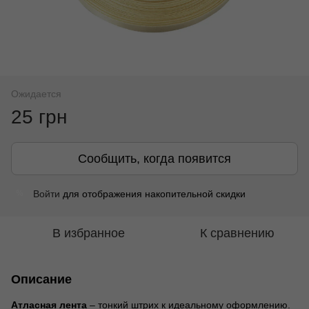
Ожидается
25 грн
Сообщить, когда появится
Войти
для отображения накопительной скидки
%
В избранное
К сравнению
Описание
Атласная лента
– тонкий штрих к идеальному оформлению.