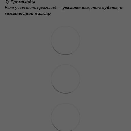
🏷️ Промокоды
Если у вас есть промокод —
укажите его, пожалуйста, в
комментарии к заказу.