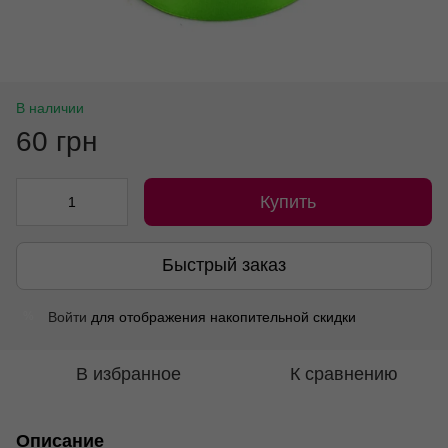
В наличии
60 грн
Купить
Быстрый заказ
Войти
для отображения накопительной скидки
%
В избранное
К сравнению
Описание