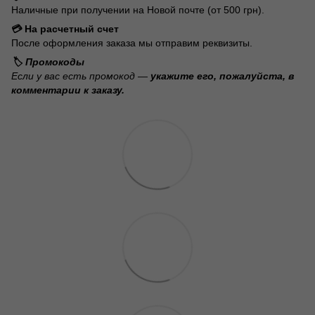
Наличные при получении на Новой почте (от 500 грн).
💳 На расчетный счет
После оформления заказа мы отправим реквизиты.
🏷️ Промокоды
Если у вас есть промокод —
укажите его, пожалуйста, в
комментарии к заказу.