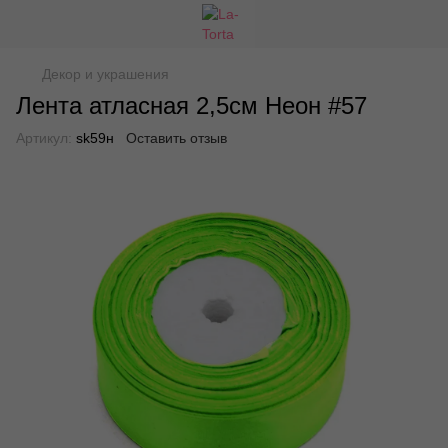
Декор и украшения
Лента атласная 2,5см Неон #57
Артикул:
sk59н
Оставить отзыв