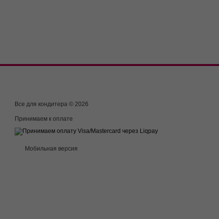
Все для кондитера © 2026
Принимаем к оплате
Мобильная версия