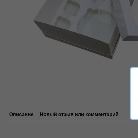
Описание
Новый отзыв или комментарий