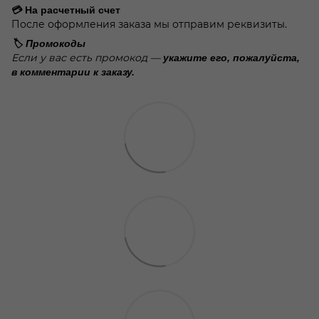
💳 На расчетный счет
После оформления заказа мы отправим реквизиты.
🏷️ Промокоды
Если у вас есть промокод —
укажите его, пожалуйста,
в комментарии к заказу.