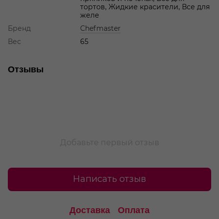
тортов, Жидкие красители, Все для
желе
Бренд
Chefmaster
Вес
65
Отзывы
Добавьте первый отзыв
Написать отзыв
Доставка
Оплата