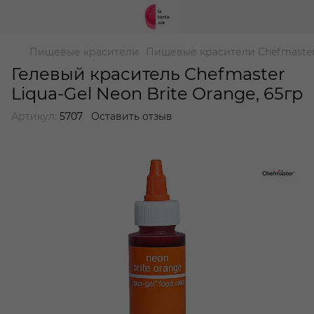
Пищевые красители
Пищевые красители Chefmaste
Гелевый краситель Chefmaster
Liqua-Gel Neon Brite Orange, 65гр
Артикул:
5707
Оставить отзыв