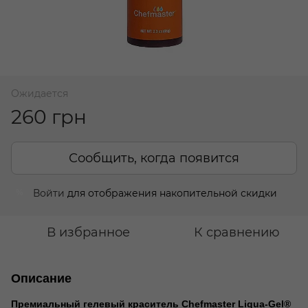
Ожидается
260 грн
Сообщить, когда появится
Войти
для отображения накопительной скидки
%
В избранное
К сравнению
Описание
Премиальный гелевый краситель Chefmaster Liqua-Gel®