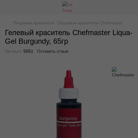
Пищевые красители
Пищевые красители Chefmaster
Гелевый краситель Chefmaster Liqua-
Gel Burgundy, 65гр
Артикул:
5051
Оставить отзыв