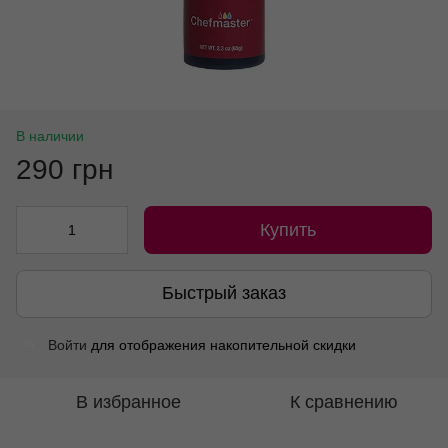
В наличии
290 грн
Купить
Быстрый заказ
Войти
для отображения накопительной скидки
%
В избранное
К сравнению