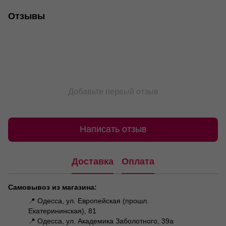
Отзывы
Добавьте первый отзыв
Написать отзыв
Доставка
Оплата
Самовывоз из магазина:
📍 Одесса, ул. Европейская (прошл.
Екатерининская), 81
📍 Одесса, ул. Академика Заболотного, 39а