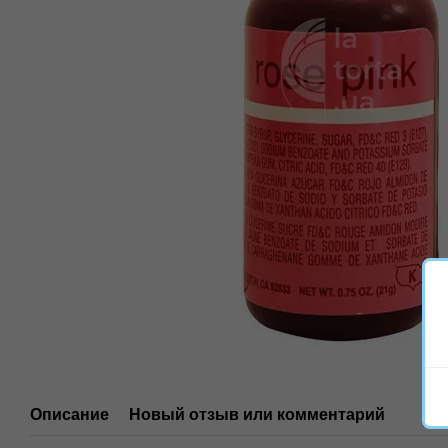
Описание
Новый отзыв или комментарий