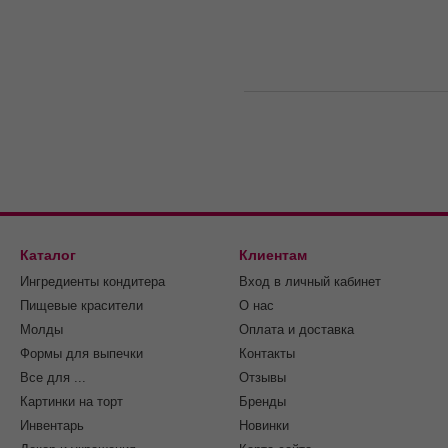
Каталог
Клиентам
Ингредиенты кондитера
Вход в личный кабинет
Пищевые красители
О нас
Молды
Оплата и доставка
Формы для выпечки
Контакты
Все для ...
Отзывы
Картинки на торт
Бренды
Инвентарь
Новинки