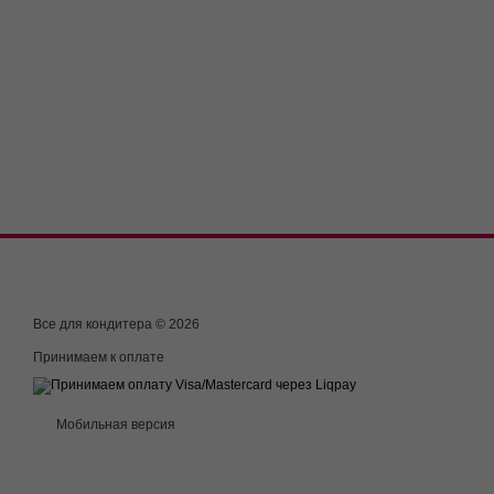
Все для кондитера © 2026
Принимаем к оплате
Мобильная версия