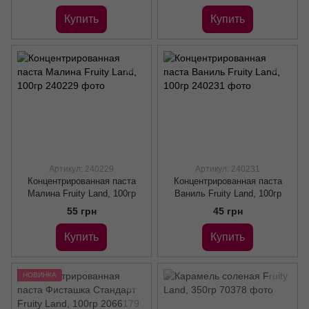
Купить
Купить
Артикул: 240229
Артикул: 240231
Концентрированная паста
Концентрированная паста
Малина Fruity Land, 100гр
Ваниль Fruity Land, 100гр
55 грн
45 грн
Купить
Купить
НОВИНКА