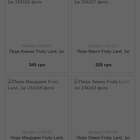
Артикул: 234162
Артикул: 234157
Пюре Ананас Fruity Land, 1кг
Пюре Манго Fruity Land, 1кг
345 грн
320 грн
Артикул: 234159
Артикул: 234163
Пюре Мандарин Fruity Land,
Пюре Лимон Fruity Land, 1кг