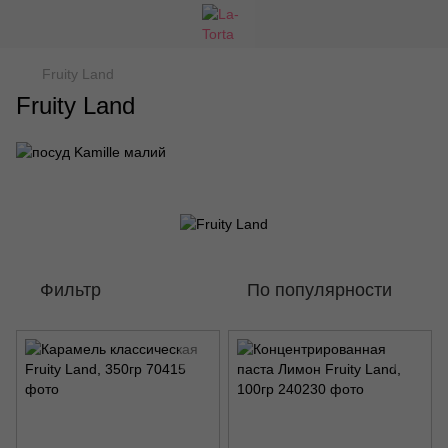
Fruity Land
Fruity Land
Фильтр
По популярности