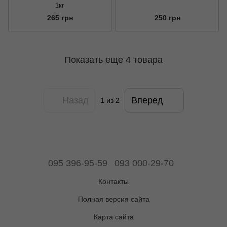
1кг
265 грн
250 грн
Показать еще 4 товара
Назад
Вперед
1
из 2
095 396-95-59
093 000-29-70
Контакты
Полная версия сайта
Карта сайта