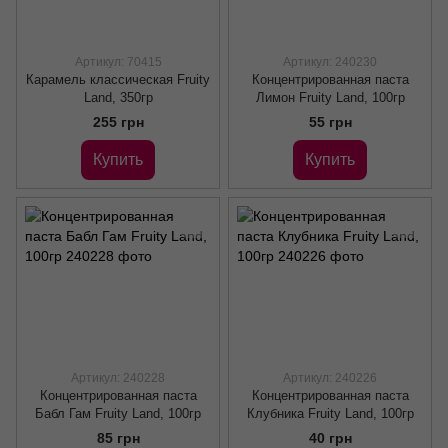
Артикул: 70415
Артикул: 240230
Карамель классическая Fruity
Концентрированная паста
Land, 350гр
Лимон Fruity Land, 100гр
255 грн
55 грн
Купить
Купить
Артикул: 240228
Артикул: 240226
Концентрированная паста
Концентрированная паста
Бабл Гам Fruity Land, 100гр
Клубника Fruity Land, 100гр
85 грн
40 грн