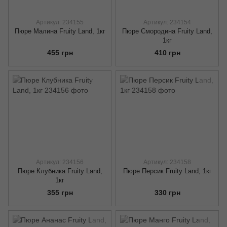
Артикул: 234155
Артикул: 234154
Пюре Малина Fruity Land, 1кг
Пюре Смородина Fruity Land,
1кг
455 грн
410 грн
Артикул: 234156
Артикул: 234158
Пюре Клубника Fruity Land,
Пюре Персик Fruity Land, 1кг
1кг
355 грн
330 грн