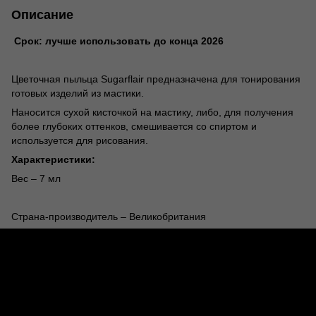
Описание
Срок: лучше использовать до конца 2026
Цветочная пыльца Sugarflair предназначена для тонирования
готовых изделий из мастики.
Наносится сухой кисточкой на мастику, либо, для получения
более глубоких оттенков, смешивается со спиртом и
используется для рисования.
Характеристики:
Вес – 7 мл
Страна-производитель – Великобритания