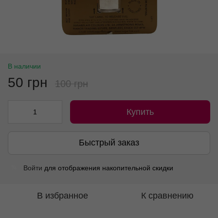
В наличии
50 грн
100 грн
Купить
Быстрый заказ
Войти
для отображения накопительной скидки
%
В избранное
К сравнению