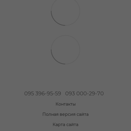
095 396-95-59
093 000-29-70
Контакты
Полная версия сайта
Карта сайта