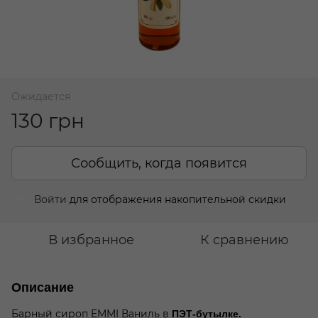
Ожидается
130 грн
Сообщить, когда появится
Войти
для отображения накопительной скидки
%
В избранное
К сравнению
Описание
Барный сироп EMMI Ваниль в
ПЭТ-бутылке.