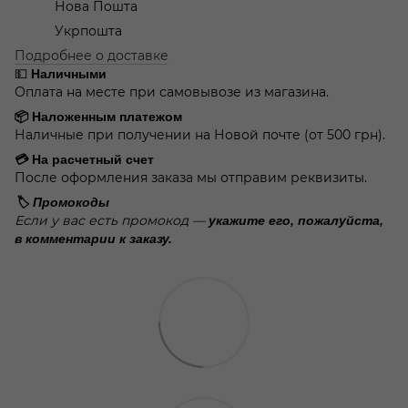
Нова Пошта
Укрпошта
Подробнее о доставке
💵
Наличными
Оплата на месте при самовывозе из магазина.
📦 Наложенным платежом
Наличные при получении на Новой почте (от 500 грн).
💳 На расчетный счет
После оформления заказа мы отправим реквизиты.
🏷️ Промокоды
Если у вас есть промокод —
укажите его, пожалуйста,
в комментарии к заказу.