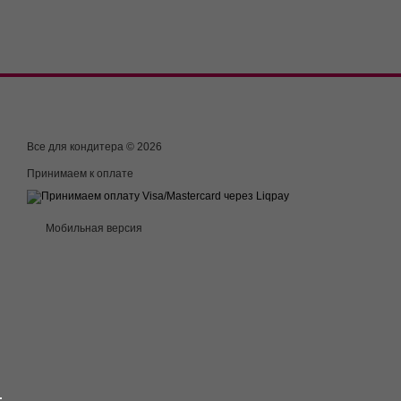
Все для кондитера © 2026
Принимаем к оплате
Мобильная версия