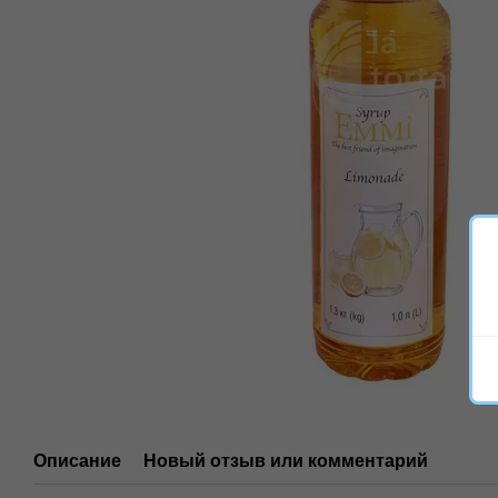
Описание
Новый отзыв или комментарий