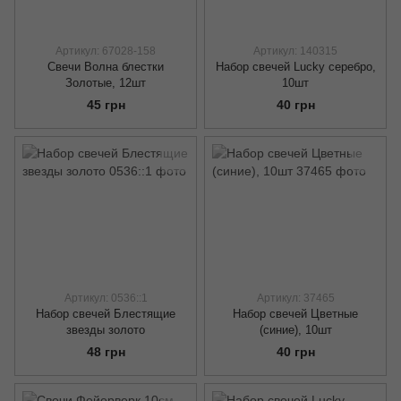
Артикул: 67028-158
Артикул: 140315
Свечи Волна блестки
Набор свечей Lucky серебро,
Золотые, 12шт
10шт
45 грн
40 грн
Артикул: 0536::1
Артикул: 37465
Набор свечей Блестящие
Набор свечей Цветные
звезды золото
(синие), 10шт
48 грн
40 грн