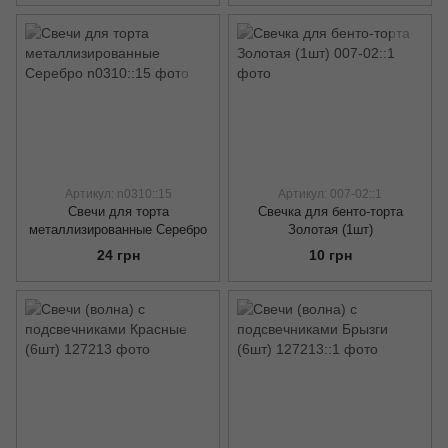
Артикул: n0310::15
Артикул: 007-02::1
Свечи для торта
Свечка для бенто-торта
металлизированные Серебро
Золотая (1шт)
24 грн
10 грн