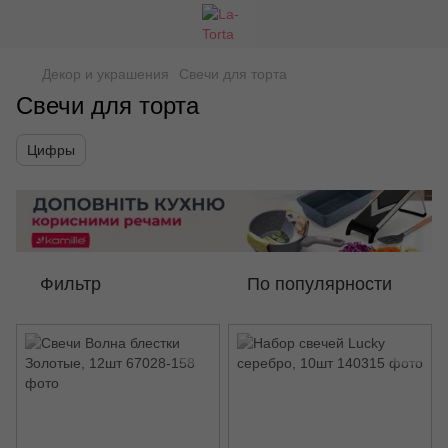
Декор и украшения
Свечи для торта
Свечи для торта
Цифры
Фильтр
По популярности