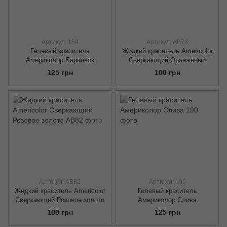
Артикул: 159
Артикул: AB78
Гелевый краситель
Жидкий краситель Americolor
Америколор Барвинок
Сверкающий Оранжевый
125 грн
100 грн
Артикул: AB82
Артикул: 190
Жидкий краситель Americolor
Гелевый краситель
Сверкающий Розовое золото
Америколор Слива
100 грн
125 грн