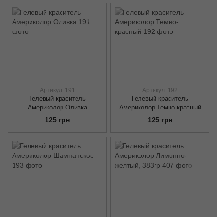
Артикул: 191
Артикул: 192
Гелевый краситель
Гелевый краситель
Америколор Оливка
Америколор Темно-красный
125 грн
125 грн