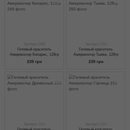
Артикул: 249
Артикул: 250
Гелевый краситель
Гелевый краситель
Америколор Кипарис, 128гр
Америколор Тыква, 128гр
235 грн
235 грн
Артикул: 153
Артикул: 155
Гелевый краситель
Гелевый краситель