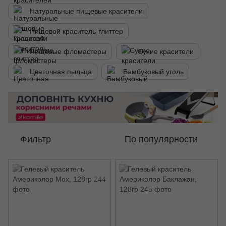
Натуральные пищевые красители
Пищевой краситель-глиттер
Пищевые фломастеры
Сухие красители
Цветочная пыльца
Бамбуковый уголь
Фильтр
По популярности