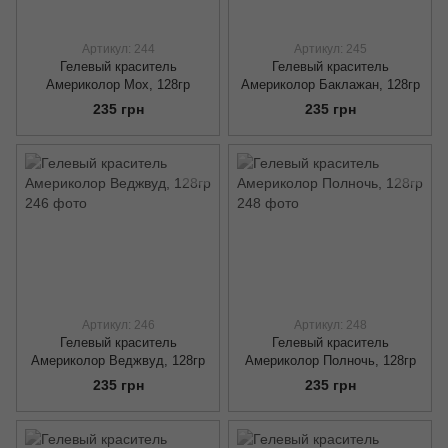
Артикул: 244
Артикул: 245
Гелевый краситель
Гелевый краситель
Америколор Мох, 128гр
Америколор Баклажан, 128гр
235 грн
235 грн
Артикул: 246
Артикул: 248
Гелевый краситель
Гелевый краситель
Америколор Веджвуд, 128гр
Америколор Полночь, 128гр
235 грн
235 грн