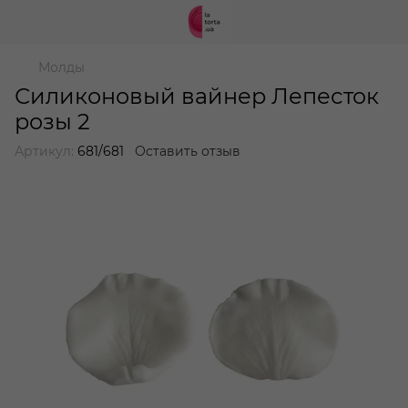
Молды
Силиконовый вайнер Лепесток
розы 2
Артикул:
681/681
Оставить отзыв