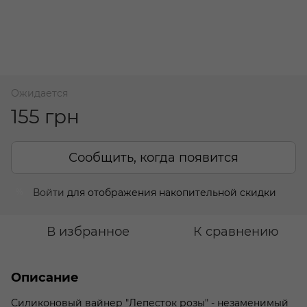
Ожидается
155 грн
Сообщить, когда появится
Войти
для отображения накопительной скидки
%
В избранное
К сравнению
Описание
Силиконовый вайнер "Лепесток розы" - незаменимый