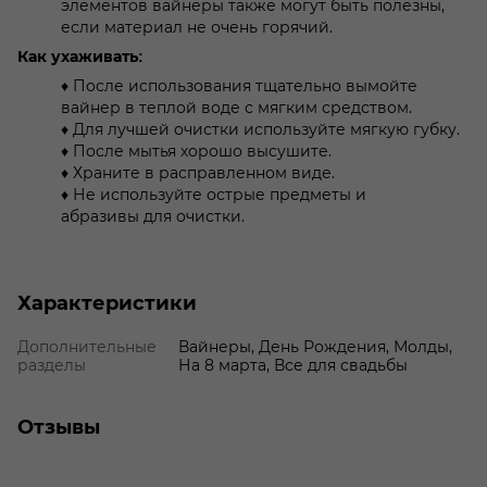
элементов вайнеры также могут быть полезны,
если материал не очень горячий.
Как ухаживать:
♦ После использования тщательно вымойте
вайнер в теплой воде с мягким средством.
♦ Для лучшей очистки используйте мягкую губку.
♦ После мытья хорошо высушите.
♦ Храните в расправленном виде.
♦ Не используйте острые предметы и
абразивы для очистки.
роза
Характеристики
Дополнительные
Вайнеры, День Рождения, Молды,
разделы
На 8 марта, Все для свадьбы
Отзывы