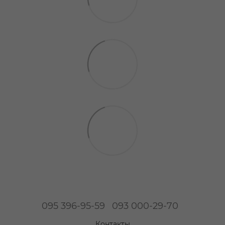
095 396-95-59
093 000-29-70
Контакты