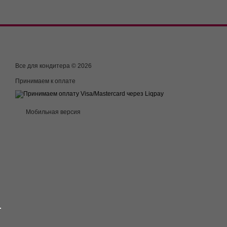
Все для кондитера © 2026
Принимаем к оплате
Мобильная версия