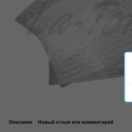
Описание
Новый отзыв или комментарий