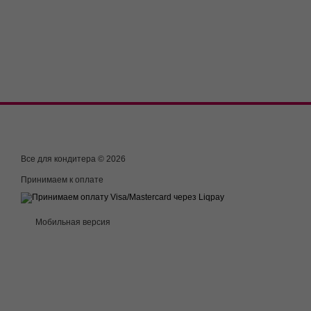
Все для кондитера © 2026
Принимаем к оплате
Мобильная версия