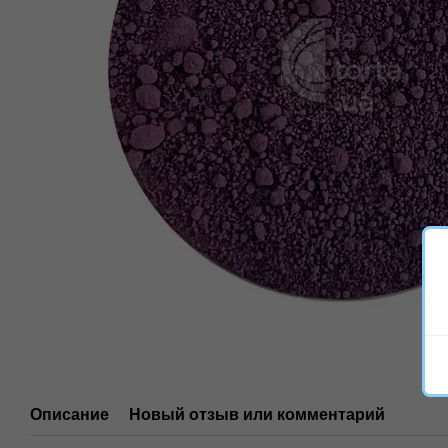
Описание
Новый отзыв или комментарий